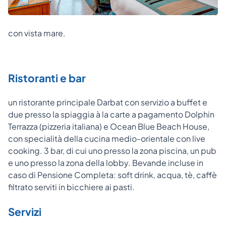
con vista mare.
Ristoranti e bar
un ristorante principale Darbat con servizio a buffet e
due presso la spiaggia à la carte a pagamento Dolphin
Terrazza (pizzeria italiana) e Ocean Blue Beach House,
con specialità della cucina medio-orientale con live
cooking. 3 bar, di cui uno presso la zona piscina, un pub
e uno presso la zona della lobby. Bevande incluse in
caso di Pensione Completa: soft drink, acqua, tè, caffè
filtrato serviti in bicchiere ai pasti.
Servizi