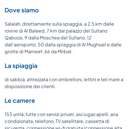
Dove siamo
Salalah, direttamente sulla spiaggia, a 2,5 km dalle
rovine di Al Baleed, 7 km dal palazzo del Sultano
Qaboos, 9 dalla Moschea del Sultano, 12
dall’aeroporto, 50 dalla spiaggia di Al Mughsail e dalle
grotte di Marneef, 66 da Mirbat.
La spiaggia
di sabbia, attrezzata con ombrelloni, lettini e teli mare a
disposizione dei clienti.
Le camere
153 unità, tutte con servizi privati, asciugacapelli, aria
condizionata, telefono, TV satellitare, cassetta di
sicurezza, connessione wi-fi gratuita (connessione alta