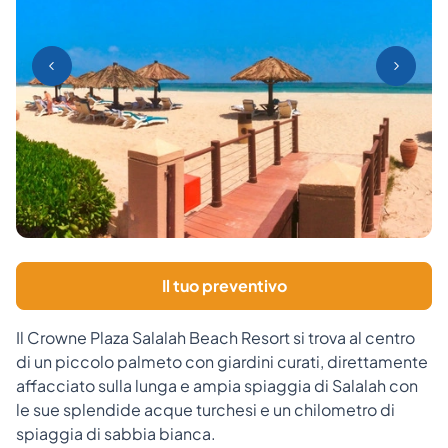
Il tuo preventivo
Il Crowne Plaza Salalah Beach Resort si trova al centro
di un piccolo palmeto con giardini curati, direttamente
affacciato sulla lunga e ampia spiaggia di Salalah con
le sue splendide acque turchesi e un chilometro di
spiaggia di sabbia bianca.