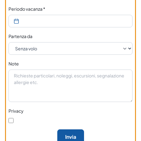
Periodo vacanza
*
Partenza da
Note
Privacy
Invia