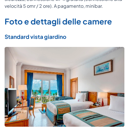
velocità 5 omr / 2 ore). A pagamento, minibar.
Foto e dettagli delle camere
Standard vista giardino