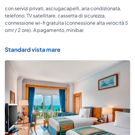
con servizi privati, asciugacapelli, aria condizionata,
telefono, TV satellitare, cassetta di sicurezza,
connessione wi-fi gratuita (connessione alta velocità 5
omr / 2 ore). A pagamento, minibar.
Standard vista mare