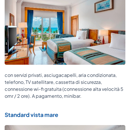
con servizi privati, asciugacapelli, aria condizionata,
telefono, TV satellitare, cassetta di sicurezza,
connessione wi-fi gratuita (connessione alta velocità 5
omr / 2 ore). A pagamento, minibar.
Standard vista mare