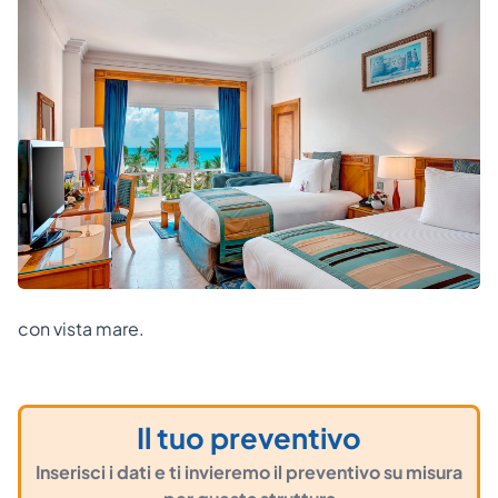
con vista mare.
Il tuo preventivo
Inserisci i dati e ti invieremo il preventivo su misura