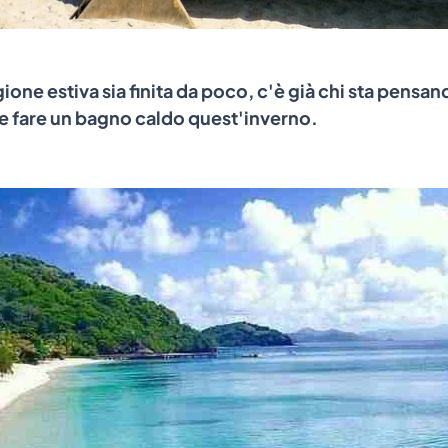
ione estiva sia finita da poco, c'è già chi sta pensa
e fare un bagno caldo quest'inverno.