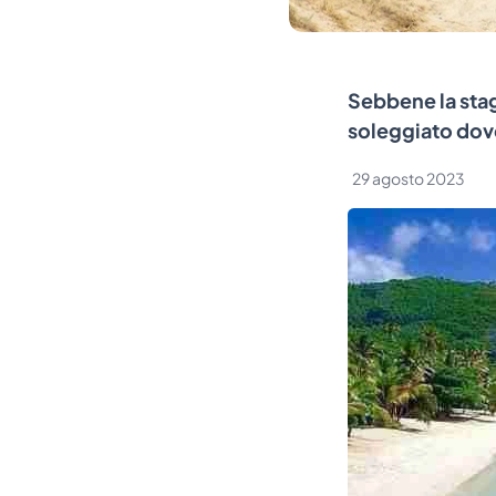
Sebbene la stag
soleggiato dov
29 agosto 2023