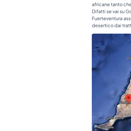
africane tanto che
Difatti se vai su 
Fuerteventura ass
desertico dai trat