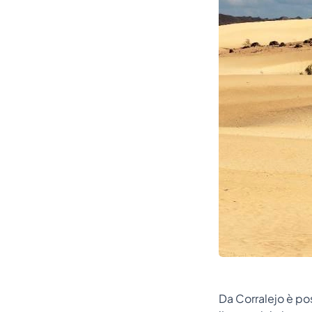
Da Corralejo è pos