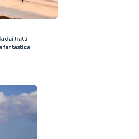
a dai tratti
a fantastica