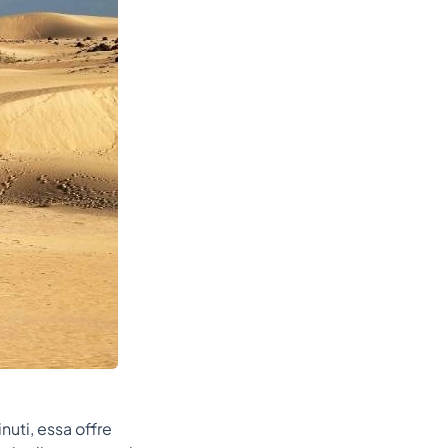
nuti, essa offre