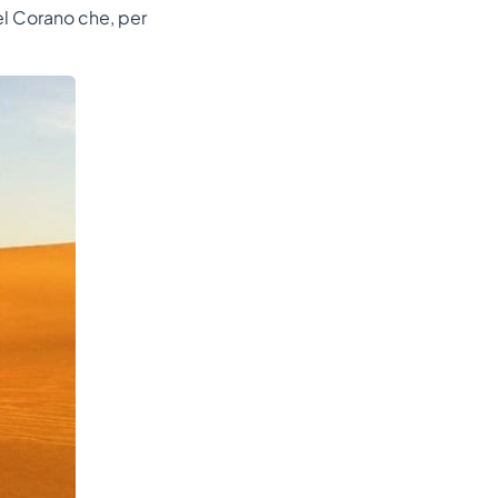
el Corano che, per