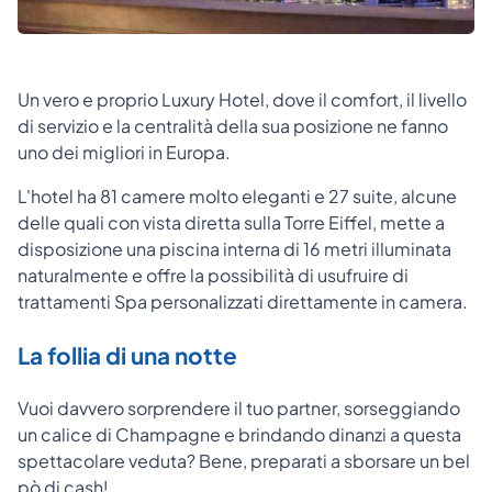
Un vero e proprio Luxury Hotel, dove il comfort, il livello
di servizio e la centralità della sua posizione ne fanno
uno dei migliori in Europa.
L'hotel ha 81 camere molto eleganti e 27 suite, alcune
delle quali con vista diretta sulla Torre Eiffel, mette a
disposizione una piscina interna di 16 metri illuminata
naturalmente e offre la possibilità di usufruire di
trattamenti Spa personalizzati direttamente in camera.
La follia di una notte
Vuoi davvero sorprendere il tuo partner, sorseggiando
un calice di Champagne e brindando dinanzi a questa
spettacolare veduta? Bene, preparati a sborsare un bel
pò di cash!