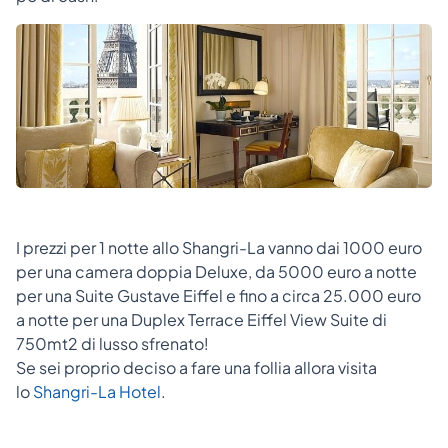
I prezzi per 1 notte allo Shangri-La vanno dai 1000 euro
per una camera doppia Deluxe, da 5000 euro a notte
per una Suite Gustave Eiffel e fino a circa 25.000 euro
a notte per una Duplex Terrace Eiffel View Suite di
750mt2 di lusso sfrenato!
Se sei proprio deciso a fare una follia allora visita
lo
Shangri-La Hotel
.