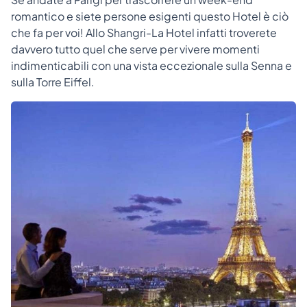
romantico e siete persone esigenti questo Hotel è ciò
che fa per voi! Allo Shangri-La Hotel infatti troverete
davvero tutto quel che serve per vivere momenti
indimenticabili con una vista eccezionale sulla Senna e
sulla Torre Eiffel.