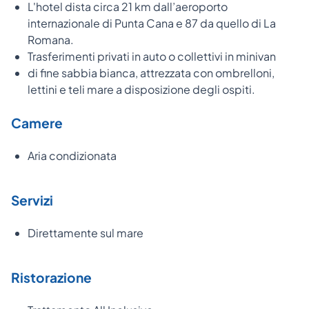
L'hotel dista circa 21 km dall’aeroporto
internazionale di Punta Cana e 87 da quello di La
Romana.
Trasferimenti privati in auto o collettivi in minivan
di fine sabbia bianca, attrezzata con ombrelloni,
lettini e teli mare a disposizione degli ospiti.
Camere
Aria condizionata
Servizi
Direttamente sul mare
Ristorazione