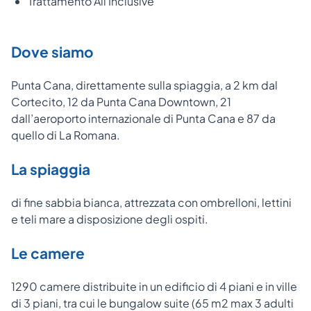
Trattamento All Inclusive
Dove siamo
Punta Cana, direttamente sulla spiaggia, a 2 km dal
Cortecito, 12 da Punta Cana Downtown, 21
dall’aeroporto internazionale di Punta Cana e 87 da
quello di La Romana.
La spiaggia
di fine sabbia bianca, attrezzata con ombrelloni, lettini
e teli mare a disposizione degli ospiti.
Le camere
1290 camere distribuite in un edificio di 4 piani e in ville
di 3 piani, tra cui le bungalow suite (65 m2 max 3 adulti