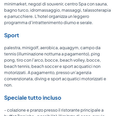
minimarket, negozi di souvenir, centro Spa con sauna,
bagno turco, idromassaggio, massaggi, talassoterapia
e parrucchiere. L'hotel organizza un leggero
programma d’intrattenimento diurno e serale.
Sport
palestra, minigolf, aerobica, aquagym, campo da
tennis (illuminazione notturna a pagamento), ping
pong, tiro con l’arco, bocce, beach volley, bocce,
beach tennis, beach soccer e sport acquatici non
motorizzati. A pagamento, presso un’agenzia
convenzionata, diving e sport acquatici motorizzati e
non.
Speciale tutto incluso
- colazione e pranzo presso il ristorante principale a