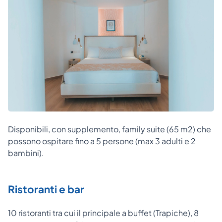
Disponibili, con supplemento, family suite (65 m2) che
possono ospitare fino a 5 persone (max 3 adulti e 2
bambini).
Ristoranti e bar
10 ristoranti tra cui il principale a buffet (Trapiche), 8