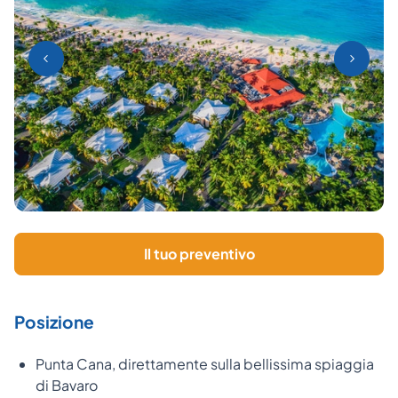
Il tuo preventivo
Posizione
Punta Cana, direttamente sulla bellissima spiaggia
di Bavaro