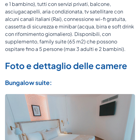
e 1 bambino), tutti con servizi privati, balcone,
asciugacapelli, aria condizionata, tv satellitare con
alcuni canali italiani (Rai), connessione wi-fi gratuita,
cassetta di sicurezza e minibar (acqua, birra e soft drink
con rifornimento giornaliero). Disponibili, con
supplemento, family suite (65 m2) che possono
ospitare fino a 5 persone (max 3 adulti e 2 bambini).
Foto e dettaglio delle camere
Bungalow suite: