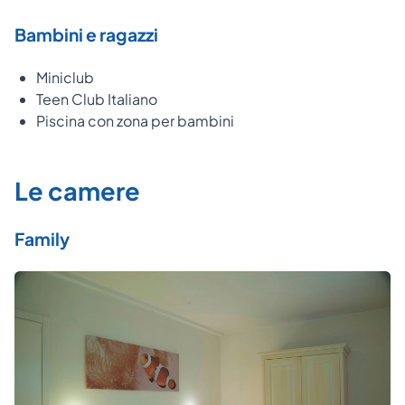
Bambini e ragazzi
Miniclub
Teen Club Italiano
Piscina con zona per bambini
Le camere
Family