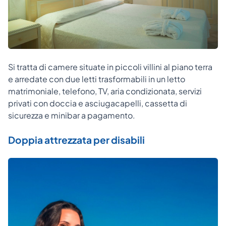
Si tratta di camere situate in piccoli villini al piano terra
e arredate con due letti trasformabili in un letto
matrimoniale, telefono, TV, aria condizionata, servizi
privati con doccia e asciugacapelli, cassetta di
sicurezza e minibar a pagamento.
Doppia attrezzata per disabili