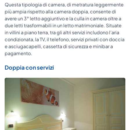
Questa tipologia di camera, di metratura leggermente
più ampia rispetto alla camera doppia, consente di
avere un 3° letto aggiuntivo e la culla in camera oltre a
due letti trasformabili in un letto matrimoniale. Situate
in villini a piano terra, tra gli altri servizi includono l’aria
condizionata, la TV, il telefono, servizi privati con doccia
e asciugacapelli, cassetta di sicurezza e minibar a
pagamento.
Doppia con servizi