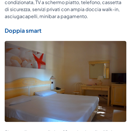
condizionata, TV a schermo piatto, telefono, cassetta
di sicurezza, servizi privati con ampia doccia walk-in,
asciugacapelli, minibar a pagamento.
Doppia smart