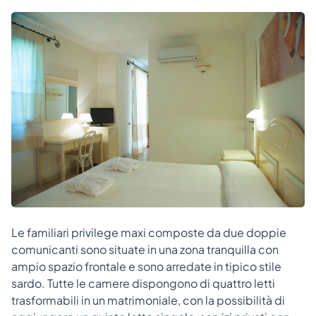
Le familiari privilege maxi composte da due doppie
comunicanti sono situate in una zona tranquilla con
ampio spazio frontale e sono arredate in tipico stile
sardo. Tutte le camere dispongono di quattro letti
trasformabili in un matrimoniale, con la possibilità di