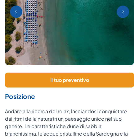
Il tuo preventivo
Posizione
Andare alla ricerca del relax, lasciandosi conquistare
dai ritmi della natura in un paesaggio unico nel suo
genere. Le caratteristiche dune di sabbia
bianchissima, le acque cristalline della Sardegna e la