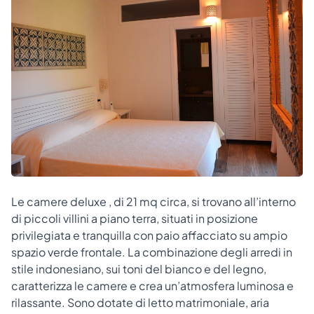
Le camere deluxe , di 21 mq circa, si trovano all’interno
di piccoli villini a piano terra, situati in posizione
privilegiata e tranquilla con paio affacciato su ampio
spazio verde frontale. La combinazione degli arredi in
stile indonesiano, sui toni del bianco e del legno,
caratterizza le camere e crea un’atmosfera luminosa e
rilassante. Sono dotate di letto matrimoniale, aria