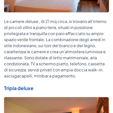
Le camere deluxe , di 21 mq circa, si trovano all’interno
di piccoli villini a piano terra, situati in posizione
privilegiata e tranquilla con paio affacciato su ampio
spazio verde frontale. La combinazione degli arredi in
stile indonesiano, sui toni del bianco e del legno,
caratterizza le camere e crea un’atmosfera luminosa e
rilassante. Sono dotate di letto matrimoniale, aria
condizionata, TV a schermo piatto, telefono, cassetta
di sicurezza, servizi privati con ampia doccia walk-in,
asciugacapelli, minibar a pagamento.
Tripla deluxe