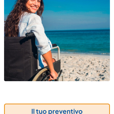
Il tuo preventivo