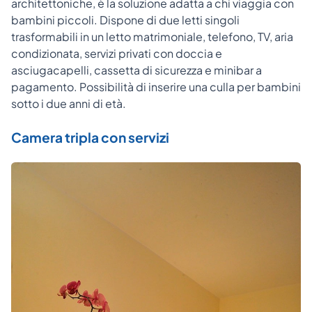
architettoniche, è la soluzione adatta a chi viaggia con
bambini piccoli. Dispone di due letti singoli
trasformabili in un letto matrimoniale, telefono, TV, aria
condizionata, servizi privati con doccia e
asciugacapelli, cassetta di sicurezza e minibar a
pagamento. Possibilità di inserire una culla per bambini
sotto i due anni di età.
Camera tripla con servizi