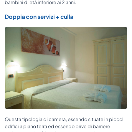
bambini di età inferiore ai 2 anni.
Doppia con servizi + culla
Questa tipologia di camera, essendo situate in piccoli
edifici a piano terra ed essendo prive di barriere