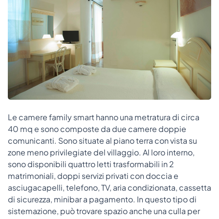
Le camere family smart hanno una metratura di circa
40 mq e sono composte da due camere doppie
comunicanti. Sono situate al piano terra con vista su
zone meno privilegiate del villaggio. Al loro interno,
sono disponibili quattro letti trasformabili in 2
matrimoniali, doppi servizi privati con doccia e
asciugacapelli, telefono, TV, aria condizionata, cassetta
di sicurezza, minibar a pagamento. In questo tipo di
sistemazione, può trovare spazio anche una culla per