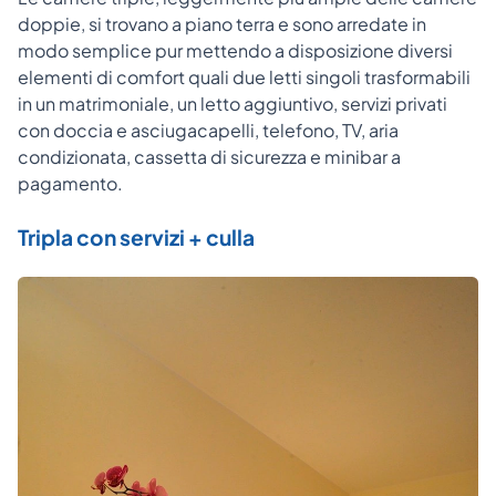
doppie, si trovano a piano terra e sono arredate in
modo semplice pur mettendo a disposizione diversi
elementi di comfort quali due letti singoli trasformabili
in un matrimoniale, un letto aggiuntivo, servizi privati
con doccia e asciugacapelli, telefono, TV, aria
condizionata, cassetta di sicurezza e minibar a
pagamento.
Tripla con servizi + culla