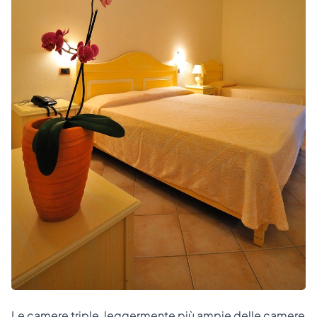
Le camere triple, leggermente più ampie delle camere