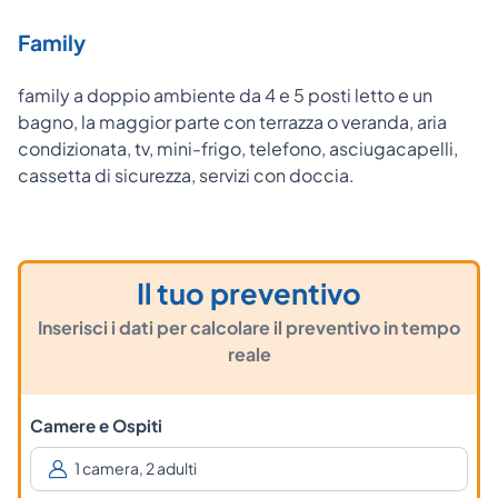
Family
family a doppio ambiente da 4 e 5 posti letto e un
bagno, la maggior parte con terrazza o veranda, aria
condizionata, tv, mini-frigo, telefono, asciugacapelli,
cassetta di sicurezza, servizi con doccia.
Il tuo preventivo
Inserisci i dati per calcolare il preventivo in tempo
reale
Camere e Ospiti