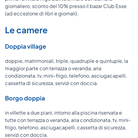
giornaliero, sconto del 10% presso il bazar Club Esse
(ad eccezione di libri e giornali).
Le camere
Doppia village
doppie, matrimoniali, triple, quadruple e quintuple, la
maggior parte con terrazza o veranda, aria
condizionata, tv, mini-frigo, telefono, asciugacapelli,
cassetta di sicurezza, servizi con doccia.
Borgo doppia
in villette a due piani, intorno alla piscina riservata e
tutte con terrazza o veranda, aria condizionata, tv, mini-
frigo, telefono, asciugacapelli, cassetta di sicurezza,
servizi con doccia.