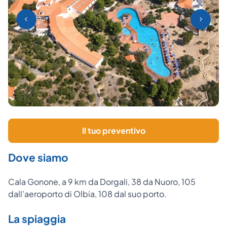
Il tuo preventivo
Dove siamo
Cala Gonone, a 9 km da Dorgali, 38 da Nuoro, 105
dall’aeroporto di Olbia, 108 dal suo porto.
La spiaggia