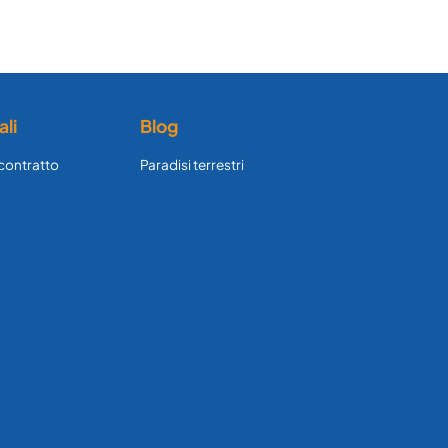
ali
Blog
 contratto
Paradisi terrestri