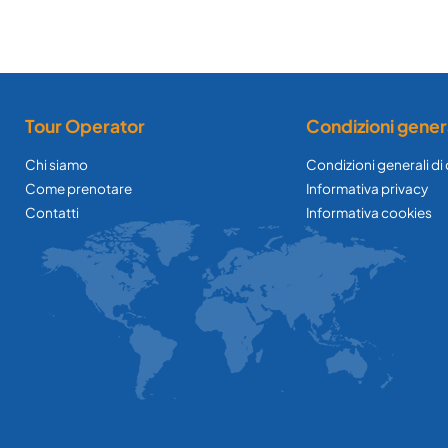
Tour Operator
Condizioni gener
Chi siamo
Condizioni generali di
Come prenotare
Informativa privacy
Contatti
Informativa cookies