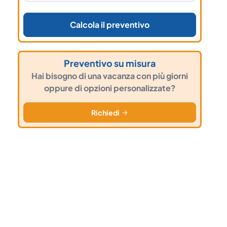
Calcola il preventivo
Preventivo su misura
Hai bisogno di una vacanza con più giorni
oppure di opzioni personalizzate?
Richiedi