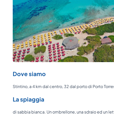
Dove siamo
Stintino, a 4 km dal centro, 32 dal porto di Porto Torre
La spiaggia
di sabbia bianca. Un ombrellone, una sdraio ed un l