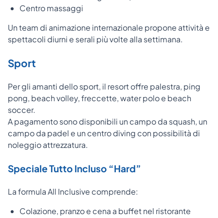
Centro massaggi
Un team di animazione internazionale propone attività e
spettacoli diurni e serali più volte alla settimana.
Sport
Per gli amanti dello sport, il resort offre palestra, ping
pong, beach volley, freccette, water polo e beach
soccer.
A pagamento sono disponibili un campo da squash, un
campo da padel e un centro diving con possibilità di
noleggio attrezzatura.
Speciale Tutto Incluso “Hard”
La formula All Inclusive comprende:
Colazione, pranzo e cena a buffet nel ristorante