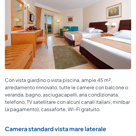
Con vista giardino o vista piscina, ampie 45 m²,
arredamento rinnovato, tutte le camere con balcone o
veranda, bagno, asciugacapelli, aria condizionata,
telefono, TV satellitare con alcuni canali italiani, minibar
(a pagamento), cassaforte, Wi-Fi gratuito.
Camera standard vista mare laterale