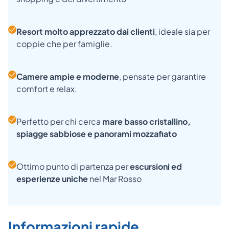
Resort molto apprezzato dai clienti
, ideale sia per
coppie che per famiglie.
Camere ampie e moderne
, pensate per garantire
comfort e relax.
Perfetto per chi cerca
mare basso cristallino,
spiagge sabbiose e panorami mozzafiato
Ottimo punto di partenza per
escursioni ed
esperienze uniche
nel Mar Rosso
Informazioni rapide