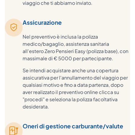
viaggio che ti abbiamo inviato.
Assicurazione
Nel preventivo è inclusa la polizza
medico/bagaglio, assistenza sanitaria
all'estero Zero Pensieri Easy (polizza base), con
massimale di € 5000 per partecipante.
Se intendi acquistare anche una copertura
assicurativa per l'annullamento del viaggio per
qualsiasi motivo e fino a data partenza, dopo
aver realizzato il preventivo online clicca su
"procedi" e seleziona la polizza facoltativa
desiderata.
Oneri di gestione carburante/valute