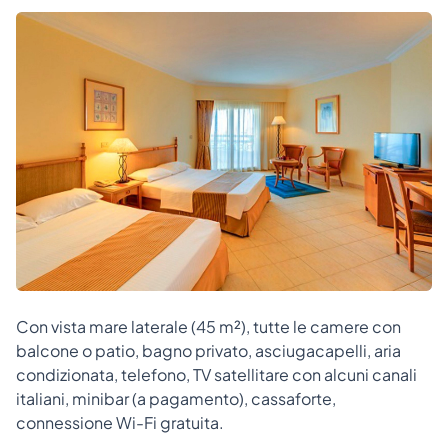
Con vista mare laterale (45 m²), tutte le camere con
balcone o patio, bagno privato, asciugacapelli, aria
condizionata, telefono, TV satellitare con alcuni canali
italiani, minibar (a pagamento), cassaforte,
connessione Wi-Fi gratuita.