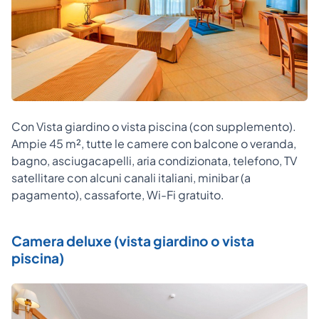
Con Vista giardino o vista piscina (con supplemento).
Ampie 45 m², tutte le camere con balcone o veranda,
bagno, asciugacapelli, aria condizionata, telefono, TV
satellitare con alcuni canali italiani, minibar (a
pagamento), cassaforte, Wi-Fi gratuito.
Camera deluxe (vista giardino o vista
piscina)