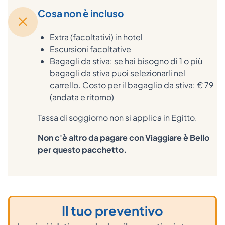
Cosa non è incluso
Extra (facoltativi) in hotel
Escursioni facoltative
Bagagli da stiva: se hai bisogno di 1 o più
bagagli da stiva puoi selezionarli nel
carrello. Costo per il bagaglio da stiva: € 79
(andata e ritorno)
Tassa di soggiorno non si applica in Egitto.
Non c'è altro da pagare con Viaggiare è Bello
per questo pacchetto.
Il tuo preventivo