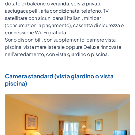
dotate di balcone o veranda, servizi privati,
asciugacapelli, aria condizionata, telefono, TV
satellitare con alcuni canali italiani, minibar
(consumazioni a pagamento), cassetta di sicurezza e
connessione Wi-Fi gratuita.
Sono disponibili, con supplemento, camere vista
piscina, vista mare laterale oppure Deluxe rinnovate
nell’arredamento, con vista giardino o piscina.
Camera standard (vista giardino o vista
piscina)