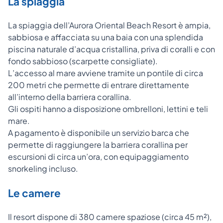
La spiaggia
La spiaggia dell’Aurora Oriental Beach Resort è ampia,
sabbiosa e affacciata su una baia con una splendida
piscina naturale d’acqua cristallina, priva di coralli e con
fondo sabbioso (scarpette consigliate).
L’accesso al mare avviene tramite un pontile di circa
200 metri che permette di entrare direttamente
all’interno della barriera corallina.
Gli ospiti hanno a disposizione ombrelloni, lettini e teli
mare.
A pagamento è disponibile un servizio barca che
permette di raggiungere la barriera corallina per
escursioni di circa un’ora, con equipaggiamento
snorkeling incluso.
Le camere
Il resort dispone di 380 camere spaziose (circa 45 m²),