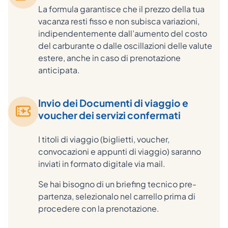
La formula garantisce che il prezzo della tua
vacanza resti fisso e non subisca variazioni,
indipendentemente dall’aumento del costo
del carburante o dalle oscillazioni delle valute
estere, anche in caso di prenotazione
anticipata.
Invio dei Documenti di viaggio e
voucher dei servizi confermati
I titoli di viaggio (biglietti, voucher,
convocazioni e appunti di viaggio) saranno
inviati in formato digitale via mail.
Se hai bisogno di un briefing tecnico pre-
partenza, selezionalo nel carrello prima di
procedere con la prenotazione.