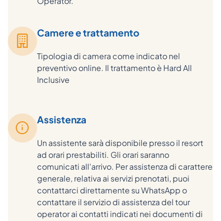
Operator.
Camere e trattamento
Tipologia di camera come indicato nel
preventivo online. Il trattamento è Hard All
Inclusive
Assistenza
Un assistente sarà disponibile presso il resort
ad orari prestabiliti. Gli orari saranno
comunicati all'arrivo. Per assistenza di carattere
generale, relativa ai servizi prenotati, puoi
contattarci direttamente su WhatsApp o
contattare il servizio di assistenza del tour
operator ai contatti indicati nei documenti di