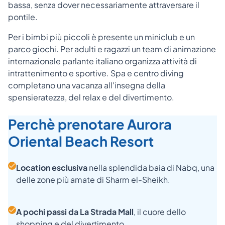
bassa, senza dover necessariamente attraversare il
pontile.
Per i bimbi più piccoli è presente un miniclub e un
parco giochi. Per adulti e ragazzi un team di animazione
internazionale parlante italiano organizza attività di
intrattenimento e sportive. Spa e centro diving
completano una vacanza all'insegna della
spensieratezza, del relax e del divertimento.
Perchè prenotare Aurora
Oriental Beach Resort
Location esclusiva
nella splendida baia di Nabq, una
delle zone più amate di Sharm el-Sheikh.
A pochi passi da La Strada Mall
, il cuore dello
shopping e del divertimento