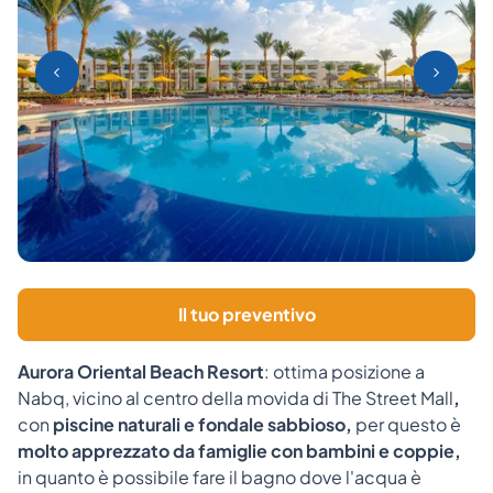
Il tuo preventivo
Aurora Oriental Beach Resort
: ottima posizione a
Nabq, vicino al centro della movida di The Street Mall
,
con
piscine naturali e fondale sabbioso,
per questo è
molto apprezzato da famiglie con bambini e coppie,
in quanto è possibile fare il bagno dove l'acqua è