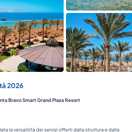
tà 2026
enta Bravo Smart Grand Plaza Resort
la versatilità dei servizi offerti dalla struttura e dalla