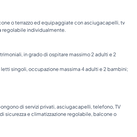
cone o terrazzo ed equipaggiate con asciugacapelli, tv
ta regolabile individualmente.
rimoniali, in grado di ospitare massimo 2 adulti e 2
 letti singoli, occupazione massima 4 adulti e 2 bambini;
ongono di servizi privati, asciugacapelli, telefono, TV
 di sicurezza e climatizzazione regolabile, balcone o