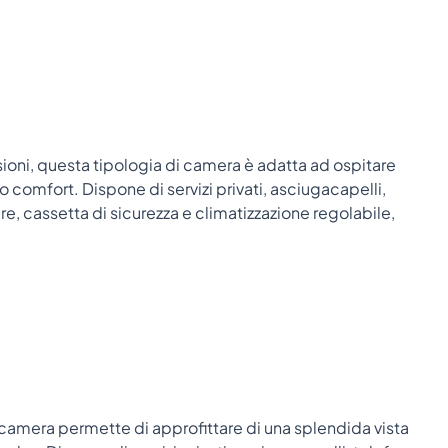
ioni, questa tipologia di camera è adatta ad ospitare
 comfort. Dispone di servizi privati, asciugacapelli,
are, cassetta di sicurezza e climatizzazione regolabile,
camera permette di approfittare di una splendida vista