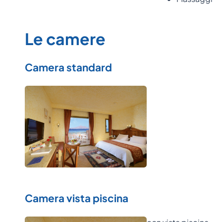
Le camere
Camera standard
Camera vista piscina