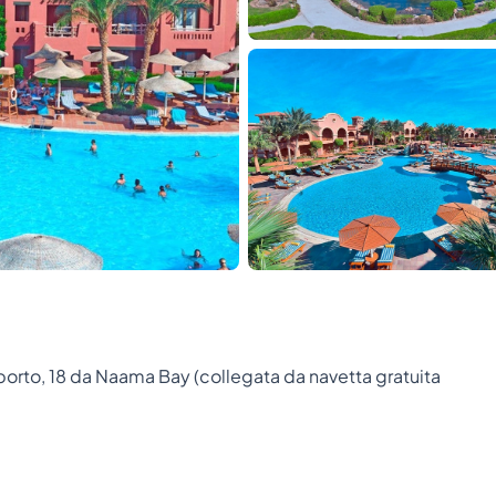
oporto, 18 da Naama Bay (collegata da navetta gratuita