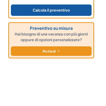
Calcola il preventivo
Preventivo su misura
Hai bisogno di una vacanza con più giorni
oppure di opzioni personalizzate?
Richiedi