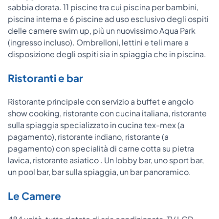
sabbia dorata. 11 piscine tra cui piscina per bambini,
piscina interna e 6 piscine ad uso esclusivo degli ospiti
delle camere swim up, più un nuovissimo Aqua Park
(ingresso incluso). Ombrelloni, lettini e teli mare a
disposizione degli ospiti sia in spiaggia che in piscina.
Ristoranti e bar
Ristorante principale con servizio a buffet e angolo
show cooking, ristorante con cucina italiana, ristorante
sulla spiaggia specializzato in cucina tex-mex (a
pagamento), ristorante indiano, ristorante (a
pagamento) con specialità di carne cotta su pietra
lavica, ristorante asiatico . Un lobby bar, uno sport bar,
un pool bar, bar sulla spiaggia, un bar panoramico.
Le Camere