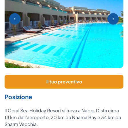
Il tuo preventivo
Posizione
Il
Coral Sea Holiday Resort si trova a
Nabq. Dista circa
14 km dall’aeroporto, 20 km da Naama Bay e 34 km da
Sharm Vecchia.