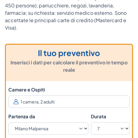
450 persone), parrucchiere, negozi, lavanderia,
farmacia; su richiesta: servizio medico esterno. Sono
accettate le principali carte di credito (Mastercard e
Visa).
Il tuo preventivo
Inserisci i dati per calcolare il preventivo in tempo
reale
Camere e Ospiti
Partenza da
Durata