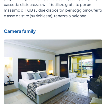
cassetta di sicurezza, wi-fi (utilizzo gratuito per un
massimo di 1 GB su due dispositivi per soggiorno), ferro
e asse da stiro (su richiesta), terrazza o balcone.
Camera family