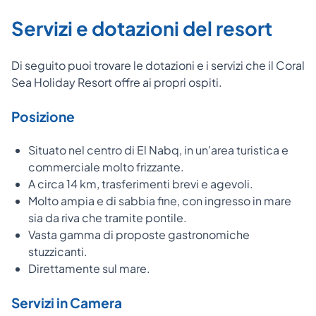
Servizi e dotazioni del resort
Di seguito puoi trovare le dotazioni e i servizi che il
Coral
Sea Holiday Resort offre ai propri ospiti.
Posizione
Situato nel centro di El Nabq, in un'area turistica e
commerciale molto frizzante.
A circa 14 km, trasferimenti brevi e agevoli.
Molto ampia e di sabbia fine, con ingresso in mare
sia da riva che tramite pontile.
Vasta gamma di proposte gastronomiche
stuzzicanti.
Direttamente sul mare.
Servizi in Camera