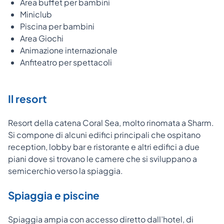
Area buffet per bambini
Miniclub
Piscina per bambini
Area Giochi
Animazione internazionale
Anfiteatro per spettacoli
Il resort
Resort della catena Coral Sea, molto rinomata a Sharm.
Si compone di alcuni edifici principali che ospitano
reception, lobby bar e ristorante e altri edifici a due
piani dove si trovano le camere che si sviluppano a
semicerchio verso la spiaggia.
Spiaggia e piscine
Spiaggia ampia con accesso diretto dall’hotel, di