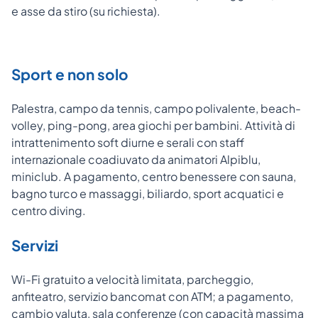
e asse da stiro (su richiesta).
Sport e non solo
Palestra, campo da tennis, campo polivalente, beach-
volley, ping-pong, area giochi per bambini. Attività di
intrattenimento soft diurne e serali con staff
internazionale coadiuvato da animatori Alpiblu,
miniclub. A pagamento, centro benessere con sauna,
bagno turco e massaggi, biliardo, sport acquatici e
centro diving.
Servizi
Wi-Fi gratuito a velocità limitata, parcheggio,
anfiteatro, servizio bancomat con ATM; a pagamento,
cambio valuta, sala conferenze (con capacità massima