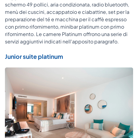
schermo 49 pollici, aria condizionata, radio bluetooth,
menù dei cuscini, accappatoio e ciabattine, set per la
preparazione del té e macchina per il caffè espresso
con primo rifornimento, minibar platinum con primo
rifornimento. Le camere Platinum offrono una serie di
servizi aggiuntivi indicati nell'apposito paragrafo.
Junior suite platinum