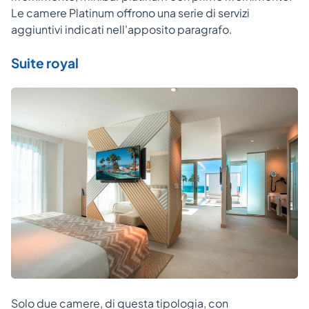
Le camere Platinum offrono una serie di servizi
aggiuntivi indicati nell'apposito paragrafo.
Suite royal
Solo due camere, di questa tipologia, con