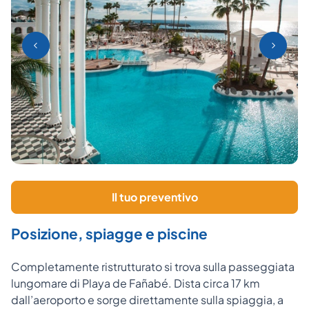
Il tuo preventivo
Posizione, spiagge e piscine
Completamente ristrutturato si trova sulla passeggiata
lungomare di Playa de Fañabé. Dista circa 17 km
dall’aeroporto e sorge direttamente sulla spiaggia, a