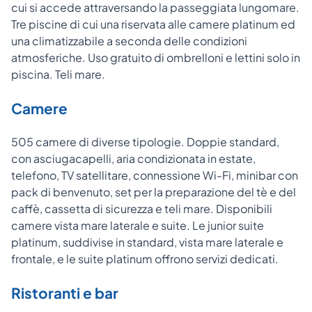
cui si accede attraversando la passeggiata lungomare.
Tre piscine di cui una riservata alle camere platinum ed
una climatizzabile a seconda delle condizioni
atmosferiche. Uso gratuito di ombrelloni e lettini solo in
piscina. Teli mare.
Camere
505 camere di diverse tipologie. Doppie standard,
con asciugacapelli, aria condizionata in estate,
telefono, TV satellitare, connessione Wi-Fi, minibar con
pack di benvenuto, set per la preparazione del tè e del
caffè, cassetta di sicurezza e teli mare. Disponibili
camere vista mare laterale e suite. Le junior suite
platinum, suddivise in standard, vista mare laterale e
frontale, e le suite platinum offrono servizi dedicati.
Ristoranti e bar