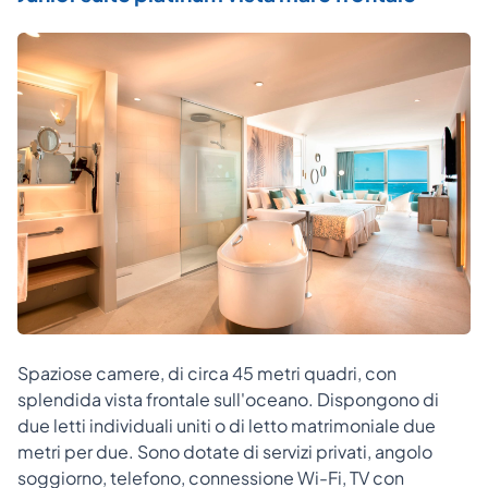
Spaziose camere, di circa 45 metri quadri, con
splendida vista frontale sull'oceano. Dispongono di
due letti individuali uniti o di letto matrimoniale due
metri per due. Sono dotate di servizi privati, angolo
soggiorno, telefono, connessione Wi-Fi, TV con