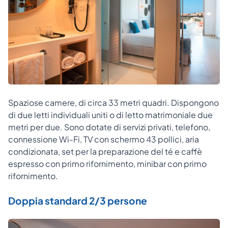
Spaziose camere, di circa 33 metri quadri. Dispongono
di due letti individuali uniti o di letto matrimoniale due
metri per due. Sono dotate di servizi privati, telefono,
connessione Wi-Fi, TV con schermo 43 pollici, aria
condizionata, set per la preparazione del té e caffè
espresso con primo rifornimento, minibar con primo
rifornimento.
Doppia standard 2/3 persone