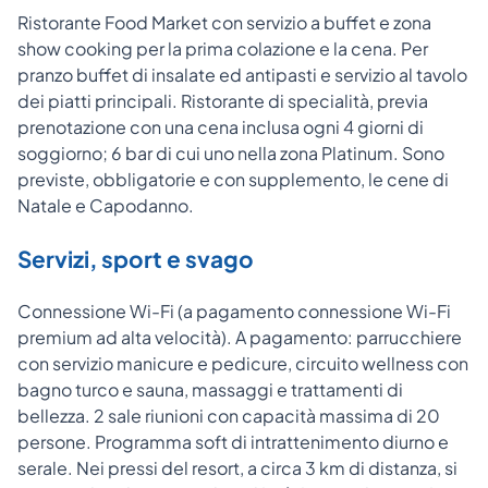
Ristorante Food Market con servizio a buffet e zona
show cooking per la prima colazione e la cena. Per
pranzo buffet di insalate ed antipasti e servizio al tavolo
dei piatti principali. Ristorante di specialità, previa
prenotazione con una cena inclusa ogni 4 giorni di
soggiorno; 6 bar di cui uno nella zona Platinum. Sono
previste, obbligatorie e con supplemento, le cene di
Natale e Capodanno.
Servizi, sport e svago
Connessione Wi-Fi (a pagamento connessione Wi-Fi
premium ad alta velocità). A pagamento: parrucchiere
con servizio manicure e pedicure, circuito wellness con
bagno turco e sauna, massaggi e trattamenti di
bellezza. 2 sale riunioni con capacità massima di 20
persone. Programma soft di intrattenimento diurno e
serale. Nei pressi del resort, a circa 3 km di distanza, si