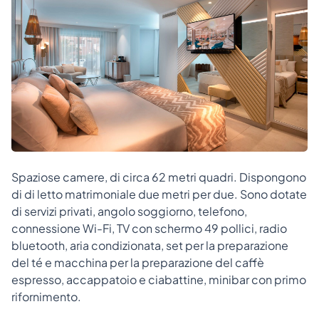
Spaziose camere, di circa 62 metri quadri. Dispongono
di di letto matrimoniale due metri per due. Sono dotate
di servizi privati, angolo soggiorno, telefono,
connessione Wi-Fi, TV con schermo 49 pollici, radio
bluetooth, aria condizionata, set per la preparazione
del té e macchina per la preparazione del caffè
espresso, accappatoio e ciabattine, minibar con primo
rifornimento.