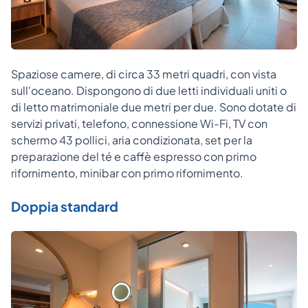
Spaziose camere, di circa 33 metri quadri, con vista
sull'oceano. Dispongono di due letti individuali uniti o
di letto matrimoniale due metri per due. Sono dotate di
servizi privati, telefono, connessione Wi-Fi, TV con
schermo 43 pollici, aria condizionata, set per la
preparazione del té e caffè espresso con primo
rifornimento, minibar con primo rifornimento.
Doppia standard