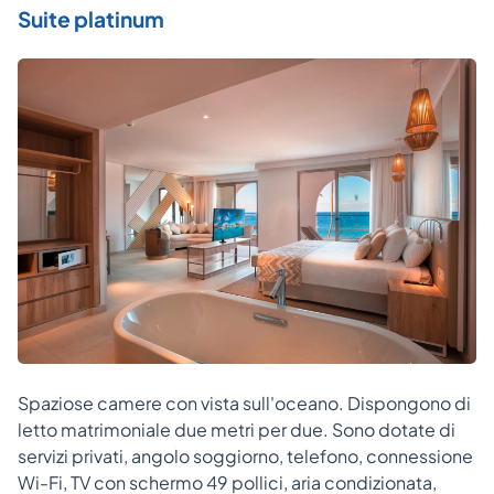
Suite platinum
Spaziose camere con vista sull'oceano. Dispongono di
letto matrimoniale due metri per due. Sono dotate di
servizi privati, angolo soggiorno, telefono, connessione
Wi-Fi, TV con schermo 49 pollici, aria condizionata,