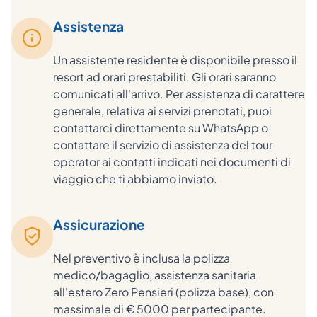
Assistenza
Un assistente residente è disponibile presso il
resort ad orari prestabiliti. Gli orari saranno
comunicati all'arrivo. Per assistenza di carattere
generale, relativa ai servizi prenotati, puoi
contattarci direttamente su WhatsApp o
contattare il servizio di assistenza del tour
operator ai contatti indicati nei documenti di
viaggio che ti abbiamo inviato.
Assicurazione
Nel preventivo è inclusa la polizza
medico/bagaglio, assistenza sanitaria
all'estero Zero Pensieri (polizza base), con
massimale di € 5000 per partecipante.