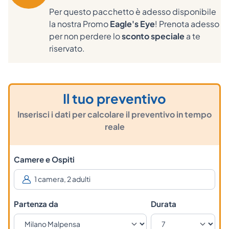
Per questo pacchetto è adesso disponibile
la nostra Promo
Eagle's Eye
! Prenota adesso
per non perdere lo
sconto speciale
a te
riservato.
Il tuo preventivo
Inserisci i dati per calcolare il preventivo in tempo
reale
Camere e Ospiti
Partenza da
Durata