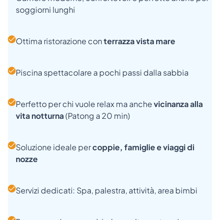
soggiorni lunghi
Ottima ristorazione con
terrazza vista mare
Piscina spettacolare a pochi passi dalla sabbia
Perfetto per chi vuole relax ma anche
vicinanza alla
vita notturna
(Patong a 20 min)
Soluzione ideale per
coppie, famiglie e viaggi di
nozze
Servizi dedicati: Spa, palestra, attività, area bimbi