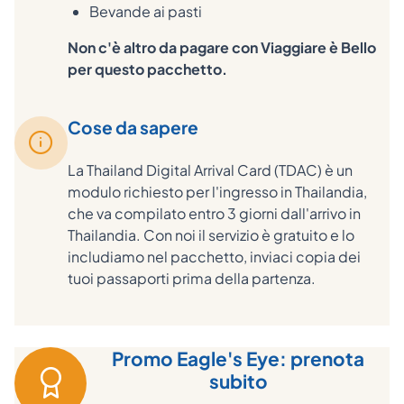
Bevande ai pasti
Non c'è altro da pagare con Viaggiare è Bello
per questo pacchetto.
Cose da sapere
La Thailand Digital Arrival Card (TDAC) è un
modulo richiesto per l'ingresso in Thailandia,
che va compilato entro 3 giorni dall'arrivo in
Thailandia. Con noi il servizio è gratuito e lo
includiamo nel pacchetto, inviaci copia dei
tuoi passaporti prima della partenza.
Promo Eagle's Eye: prenota
subito