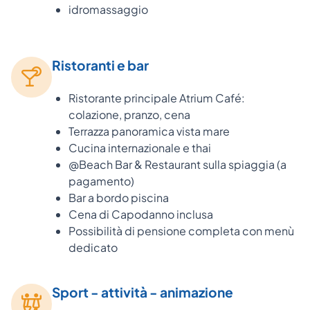
idromassaggio
Ristoranti e bar
Ristorante principale Atrium Café:
colazione, pranzo, cena
Terrazza panoramica vista mare
Cucina internazionale e thai
@Beach Bar & Restaurant sulla spiaggia (a
pagamento)
Bar a bordo piscina
Cena di Capodanno inclusa
Possibilità di pensione completa con menù
dedicato
Sport - attività - animazione