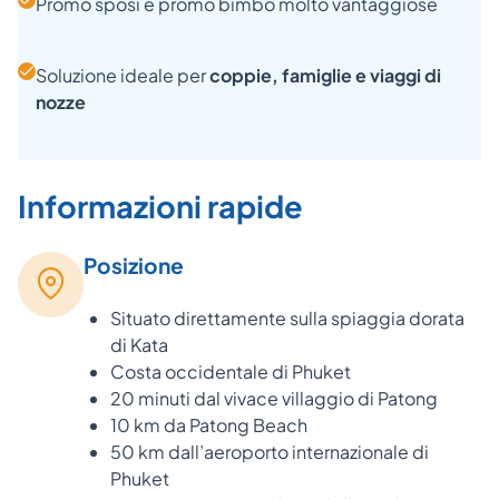
Promo sposi e promo bimbo molto vantaggiose
Soluzione ideale per
coppie, famiglie e viaggi di
nozze
Informazioni rapide
Posizione
Situato direttamente sulla spiaggia dorata
di Kata
Costa occidentale di Phuket
20 minuti dal vivace villaggio di Patong
10 km da Patong Beach
50 km dall’aeroporto internazionale di
Phuket