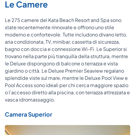
Le Camere
Le 275 camere del Kata Beach Resort and Spa sono
state recentemente rinnovate e offrono uno stile
moderno e confortevole. Tutte includono divano letto,
aria condizionata, TV, minibar, cassetta di sicurezza,
bagno con doccia e connessione Wi-Fi. Le Superior si
trovano nella parte più tranquilla della struttura, mentre
le Deluxe dispongono di balcone o terrazza e vista
giardino o città. Le Deluxe Premier Seaview regalano
splendide viste sul mare, mentre le Deluxe Pool View e
Pool Access sono ideali per chi cerca maggiore spazio
o l’accesso diretto alla piscina, con terrazza attrezzata e
vasca idromassaggio.
Camera Superior