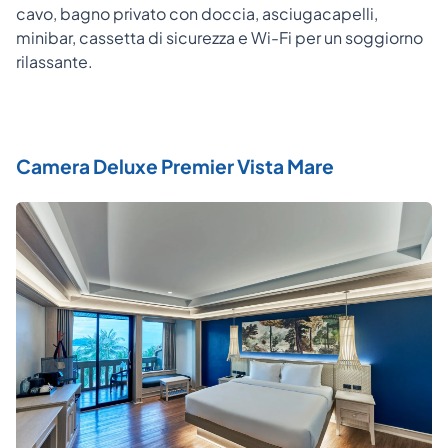
cavo, bagno privato con doccia, asciugacapelli,
minibar, cassetta di sicurezza e Wi-Fi per un soggiorno
rilassante.
Camera Deluxe Premier Vista Mare