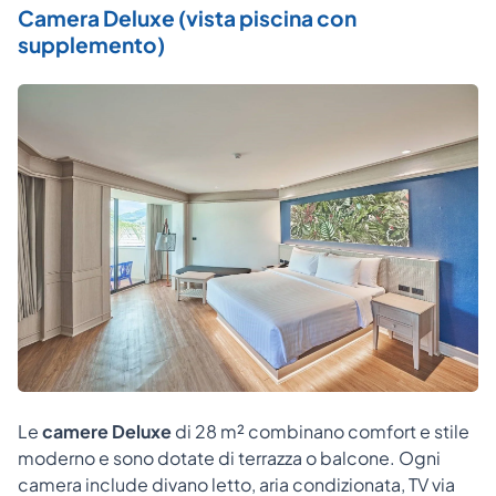
Camera Deluxe (vista piscina con
supplemento)
Le
camere Deluxe
di 28 m² combinano comfort e stile
moderno e sono dotate di terrazza o balcone. Ogni
camera include divano letto, aria condizionata, TV via