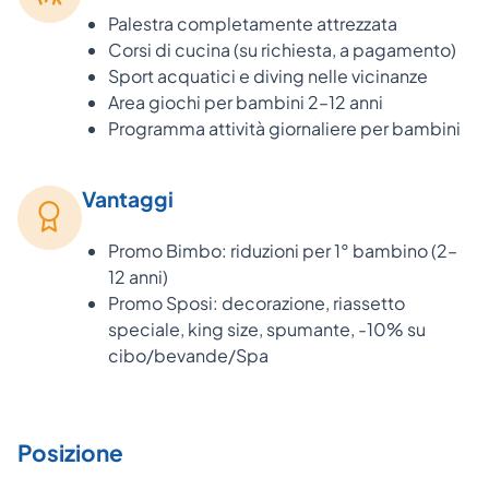
Palestra completamente attrezzata
Corsi di cucina (su richiesta, a pagamento)
Sport acquatici e diving nelle vicinanze
Area giochi per bambini 2–12 anni
Programma attività giornaliere per bambini
Vantaggi
Promo Bimbo: riduzioni per 1° bambino (2–
12 anni)
Promo Sposi: decorazione, riassetto
speciale, king size, spumante, -10% su
cibo/bevande/Spa
Posizione