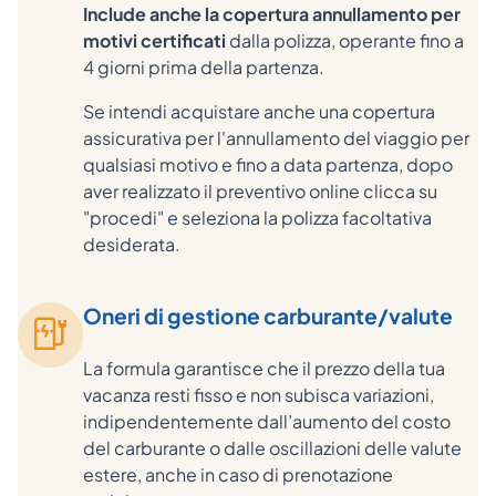
Include anche la copertura annullamento per
motivi certificati
dalla polizza, operante fino a
4 giorni prima della partenza.
Se intendi acquistare anche una copertura
assicurativa per l'annullamento del viaggio per
qualsiasi motivo e fino a data partenza, dopo
aver realizzato il preventivo online clicca su
"procedi" e seleziona la polizza facoltativa
desiderata.
Oneri di gestione carburante/valute
La formula garantisce che il prezzo della tua
vacanza resti fisso e non subisca variazioni,
indipendentemente dall’aumento del costo
del carburante o dalle oscillazioni delle valute
estere, anche in caso di prenotazione