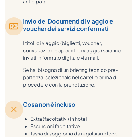
anticipata.
Invio dei Documenti di viaggio e
voucher dei servizi confermati
I titoli di viaggio (biglietti, voucher,
convocazioni e appunti di viaggio) saranno
inviati in formato digitale via mail.
Se hai bisogno di un briefing tecnico pre-
partenza, selezionalo nel carrello prima di
procedere con la prenotazione.
Cosa non è incluso
Extra (facoltativi) in hotel
Escursioni facoltative
Tassa di soggiorno da regolarsi in loco