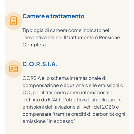
Camere e trattamento
Tipologia di camera come indicato nel
preventivo online. Il trattamento è Pensione
Completa.
C.O.R.S.I.A.
CORSIA è lo schema internazionale di
compensazione e riduzione delle emissioni di
CO₂ per il trasporto aereo internazionale,
definito da ICAO. L'obiettivo è stabilizzare le
emissioni dell’aviazione ai livelli del 2020 e
compensare (tramite crediti di carbonio) ogni
emissione “in eccesso”.