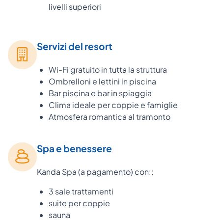
livelli superiori
Servizi del resort
Wi-Fi gratuito in tutta la struttura
Ombrelloni e lettini in piscina
Bar piscina e bar in spiaggia
Clima ideale per coppie e famiglie
Atmosfera romantica al tramonto
Spa e benessere
Kanda Spa (a pagamento) con::
3 sale trattamenti
suite per coppie
sauna