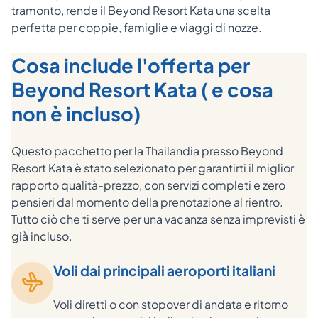
tramonto, rende il Beyond Resort Kata una scelta
perfetta per coppie, famiglie e viaggi di nozze.
Cosa include l'offerta per
Beyond Resort Kata ( e cosa
non è incluso)
Questo pacchetto per la Thailandia presso Beyond
Resort Kata è stato selezionato per garantirti il miglior
rapporto qualità-prezzo, con servizi completi e zero
pensieri dal momento della prenotazione al rientro.
Tutto ciò che ti serve per una vacanza senza imprevisti è
già incluso.
Voli dai principali aeroporti italiani
Voli diretti o con stopover di andata e ritorno