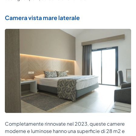
Camera vista mare laterale
Completamente rinnovate nel 2023, queste camere
moderne e luminose hanno una superficie di 28 m2 e