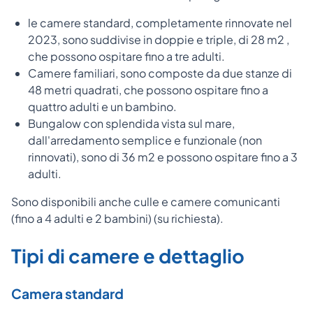
le camere standard, completamente rinnovate nel
2023, sono suddivise in doppie e triple, di 28 m2 ,
che possono ospitare fino a tre adulti.
Camere familiari, sono composte da due stanze di
48 metri quadrati, che possono ospitare fino a
quattro adulti e un bambino.
Bungalow con splendida vista sul mare,
dall'arredamento semplice e funzionale (non
rinnovati), sono di 36 m2 e possono ospitare fino a 3
adulti.
Sono disponibili anche culle e camere comunicanti
(fino a 4 adulti e 2 bambini) (su richiesta).
Tipi di camere e dettaglio
Camera standard