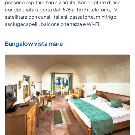
possono ospitare fino a 2 adulti. Sono dotate di aria
condizionata (aperta dal 15/6 al 15/9), telefono, TV
satellitare con canali italiani, cassaforte, minifrigo,
asciugacapelli, balcone o terrazza e Wi-Fi.
Bungalow vista mare