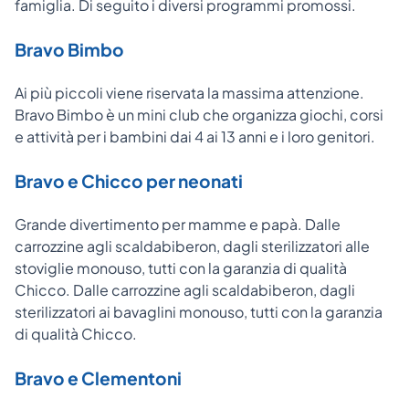
famiglia. Di seguito i diversi programmi promossi.
Bravo Bimbo
Ai più piccoli viene riservata la massima attenzione.
Bravo Bimbo è un mini club che organizza giochi, corsi
e attività per i bambini dai 4 ai 13 anni e i loro genitori.
Bravo e Chicco per neonati
Grande divertimento per mamme e papà. Dalle
carrozzine agli scaldabiberon, dagli sterilizzatori alle
stoviglie monouso, tutti con la garanzia di qualità
Chicco. Dalle carrozzine agli scaldabiberon, dagli
sterilizzatori ai bavaglini monouso, tutti con la garanzia
di qualità Chicco.
Bravo e Clementoni