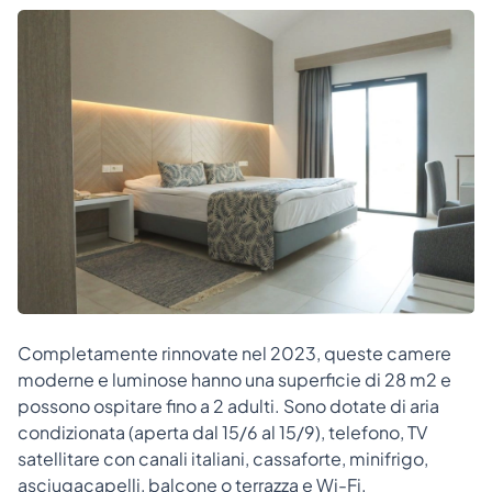
Completamente rinnovate nel 2023, queste camere
moderne e luminose hanno una superficie di 28 m2 e
possono ospitare fino a 2 adulti. Sono dotate di aria
condizionata (aperta dal 15/6 al 15/9), telefono, TV
satellitare con canali italiani, cassaforte, minifrigo,
asciugacapelli, balcone o terrazza e Wi-Fi.