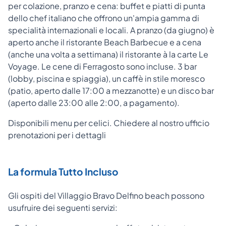
per colazione, pranzo e cena: buffet e piatti di punta
dello chef italiano che offrono un'ampia gamma di
specialità internazionali e locali. A pranzo (da giugno) è
aperto anche il ristorante Beach Barbecue e a cena
(anche una volta a settimana) il ristorante à la carte Le
Voyage. Le cene di Ferragosto sono incluse. 3 bar
(lobby, piscina e spiaggia), un caffè in stile moresco
(patio, aperto dalle 17:00 a mezzanotte) e un disco bar
(aperto dalle 23:00 alle 2:00, a pagamento).
Disponibili menu per celici. Chiedere al nostro ufficio
prenotazioni per i dettagli
La formula Tutto Incluso
Gli ospiti del Villaggio Bravo Delfino beach possono
usufruire dei seguenti servizi: