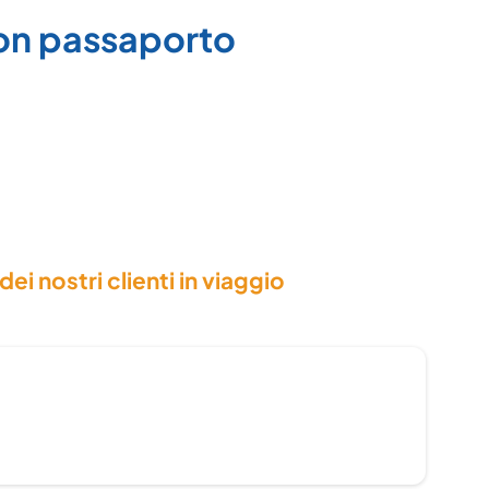
 con passaporto
dei nostri clienti in viaggio