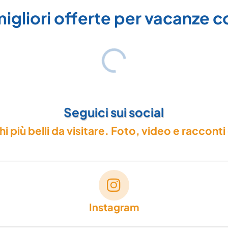
migliori offerte per vacanze
Seguici sui social
hi più belli da visitare. Foto, video e racconti 
Instagram