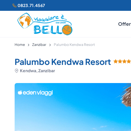
0823.71.4567
Offer
Home
Zanzibar
Palumbo Kendwa Resort
Palumbo Kendwa Resort
Kendwa, Zanzibar