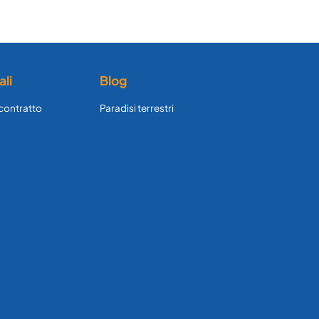
ali
Blog
 contratto
Paradisi terrestri