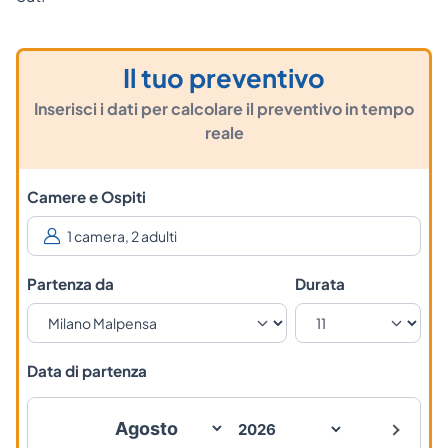
Il tuo preventivo
Inserisci i dati per calcolare il preventivo in tempo
reale
Camere e Ospiti
Partenza da
Durata
Data di partenza