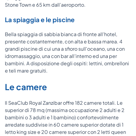
Stone Town e 65 km dall’aeroporto.
La spiaggia e le piscine
Bella spiaggia di sabbia bianca di fronte all’hotel,
presente costantemente, con alta e bassa marea. 4
grandi piscine di cui una a sfioro sull'oceano, una con
idromassaggio, una con bar all’interno ed una per
bambini. A disposizione degli ospiti: lettini, ombrelloni
e teli mare gratuiti.
Le camere
Il SeaClub Royal Zanzibar offre 182 camere totali. Le
superior di 78 mq (massima occupazione 2 adulti e 2
bambini o 3 adulti e 1 bambino) confortevolmente
arredate suddivise in 60 camere superior dotate di 1
letto king size e 20 camere superior con 2 letti queen