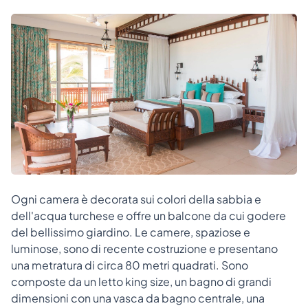
Ogni camera è decorata sui colori della sabbia e
dell'acqua turchese e offre un balcone da cui godere
del bellissimo giardino. Le camere, spaziose e
luminose, sono di recente costruzione e presentano
una metratura di circa 80 metri quadrati. Sono
composte da un letto king size, un bagno di grandi
dimensioni con una vasca da bagno centrale, una