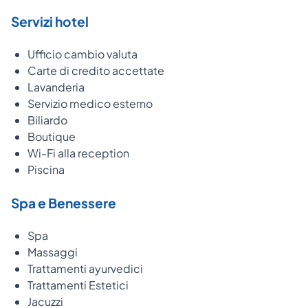
Servizi hotel
Ufficio cambio valuta
Carte di credito accettate
Lavanderia
Servizio medico esterno
Biliardo
Boutique
Wi-Fi alla reception
Piscina
Spa e Benessere
Spa
Massaggi
Trattamenti ayurvedici
Trattamenti Estetici
Jacuzzi