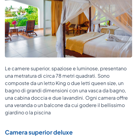
Le camere superior, spaziose e luminose, presentano
una metratura di circa 78 metri quadrati. Sono
composte da un letto King o due letti queen size, un
bagno di grandi dimensioni con una vasca da bagno,
una cabina doccia e due lavandini. Ogni camera offre
una veranda o un balcone da cui godere il bellissimo
giardino o la piscina
Camera superior deluxe