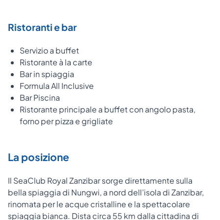
Ristoranti e bar
Servizio a buffet
Ristorante à la carte
Bar in spiaggia
Formula All Inclusive
Bar Piscina
Ristorante principale a buffet con angolo pasta,
forno per pizza e grigliate
La posizione
Il SeaClub Royal Zanzibar sorge direttamente sulla
bella spiaggia di Nungwi, a nord dell’isola di Zanzibar,
rinomata per le acque cristalline e la spettacolare
spiaggia bianca. Dista circa 55 km dalla cittadina di