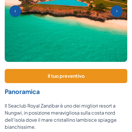
Il tuo preventivo
Panoramica
Il Seaclub Royal Zanzibar è uno dei migliori resort a
Nungwi, in posizione meravigliosa sulla costa nord
dell'isola dove il mare cristallino lambisce spiagge
bianchissime.