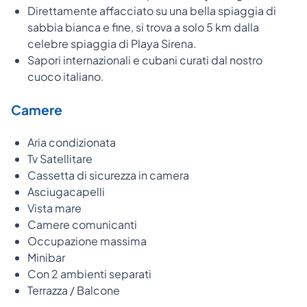
Direttamente affacciato su una bella spiaggia di
sabbia bianca e fine, si trova a solo 5 km dalla
celebre spiaggia di Playa Sirena.
Sapori internazionali e cubani curati dal nostro
cuoco italiano.
Camere
Aria condizionata
Tv Satellitare
Cassetta di sicurezza in camera
Asciugacapelli
Vista mare
Camere comunicanti
Occupazione massima
Minibar
Con 2 ambienti separati
Terrazza / Balcone