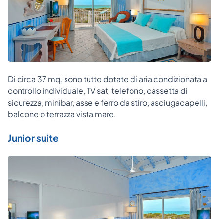
Di circa 37 mq, sono tutte dotate di aria condizionata a
controllo individuale, TV sat, telefono, cassetta di
sicurezza, minibar, asse e ferro da stiro, asciugacapelli,
balcone o terrazza vista mare.
Junior suite