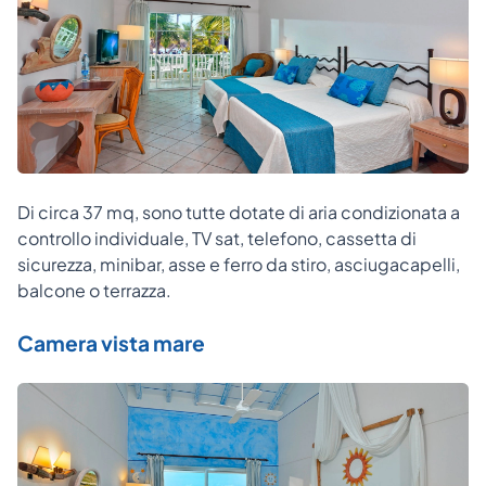
Di circa 37 mq, sono tutte dotate di aria condizionata a
controllo individuale, TV sat, telefono, cassetta di
sicurezza, minibar, asse e ferro da stiro, asciugacapelli,
balcone o terrazza.
Camera vista mare