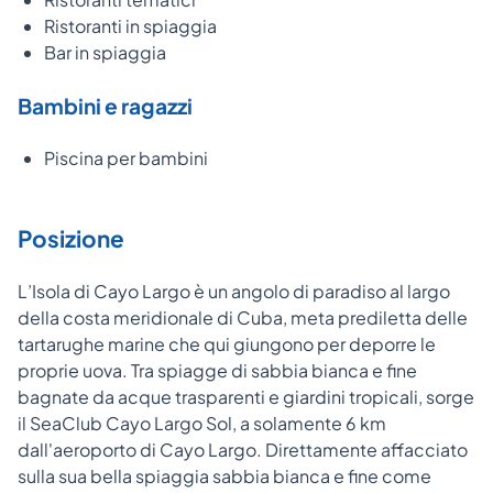
Ristoranti in spiaggia
Bar in spiaggia
Bambini e ragazzi
Piscina per bambini
Posizione
L’Isola di Cayo Largo è un angolo di paradiso al largo
della costa meridionale di Cuba, meta prediletta delle
tartarughe marine che qui giungono per deporre le
proprie uova. Tra spiagge di sabbia bianca e fine
bagnate da acque trasparenti e giardini tropicali, sorge
il SeaClub Cayo Largo Sol, a solamente 6 km
dall'aeroporto di Cayo Largo. Direttamente affacciato
sulla sua bella spiaggia sabbia bianca e fine come