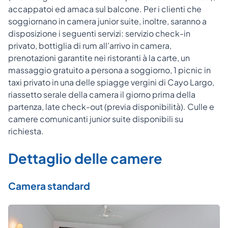
accappatoi ed amaca sul balcone. Per i clienti che
soggiornano in camera junior suite, inoltre, saranno a
disposizione i seguenti servizi: servizio check-in
privato, bottiglia di rum all’arrivo in camera,
prenotazioni garantite nei ristoranti à la carte, un
massaggio gratuito a persona a soggiorno, 1 picnic in
taxi privato in una delle spiagge vergini di Cayo Largo,
riassetto serale della camera il giorno prima della
partenza, late check-out (previa disponibilità). Culle e
camere comunicanti junior suite disponibili su
richiesta.
Dettaglio delle camere
Camera standard