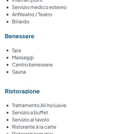
Servizio medico esterno
Anfiteatro / Teatro
Biliardo
Benessere
Spa
Massaggi
Centro benessere
Sauna
Ristorazione
Trattamento All Inclusive
Servizio a buffet
Servizio al tavolo
Ristorante à la carte
Ristoranti tematici