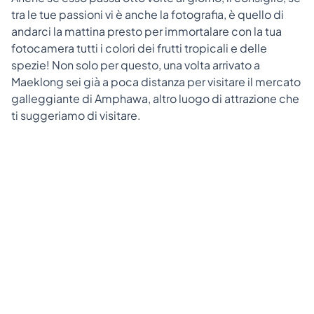
tra le tue passioni vi è anche la fotografia, è quello di
andarci la mattina presto per immortalare con la tua
fotocamera tutti i colori dei frutti tropicali e delle
spezie! Non solo per questo, una volta arrivato a
Maeklong sei già a poca distanza per visitare il mercato
galleggiante di Amphawa, altro luogo di attrazione che
ti suggeriamo di visitare.