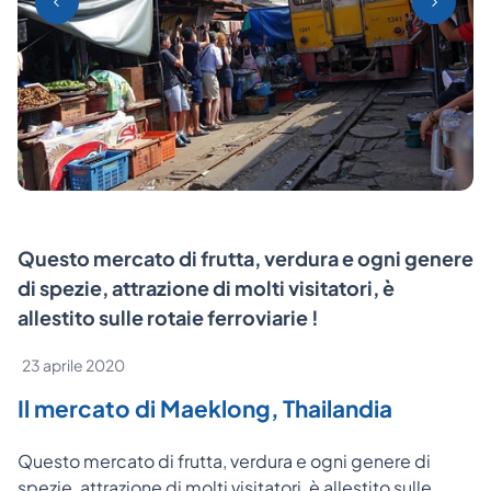
Questo mercato di frutta, verdura e ogni genere
di spezie, attrazione di molti visitatori, è
allestito sulle rotaie ferroviarie !
23 aprile 2020
Il mercato di Maeklong, Thailandia
Questo mercato di frutta, verdura e ogni genere di
spezie, attrazione di molti visitatori, è allestito sulle