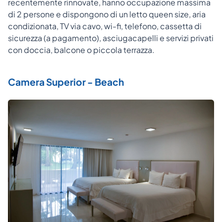
recentemente rinnovate, hanno occupazione massima
di 2 persone e dispongono di un letto queen size, aria
condizionata, TV via cavo, wi-fi, telefono, cassetta di
sicurezza (a pagamento), asciugacapelli e servizi privati
con doccia, balcone o piccola terrazza.
Camera Superior - Beach