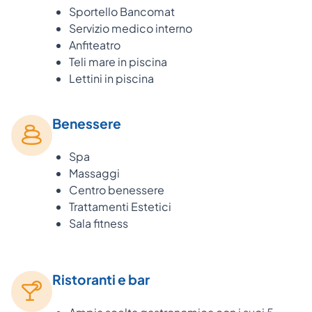
Sportello Bancomat
Servizio medico interno
Anfiteatro
Teli mare in piscina
Lettini in piscina
Benessere
Spa
Massaggi
Centro benessere
Trattamenti Estetici
Sala fitness
Ristoranti e bar