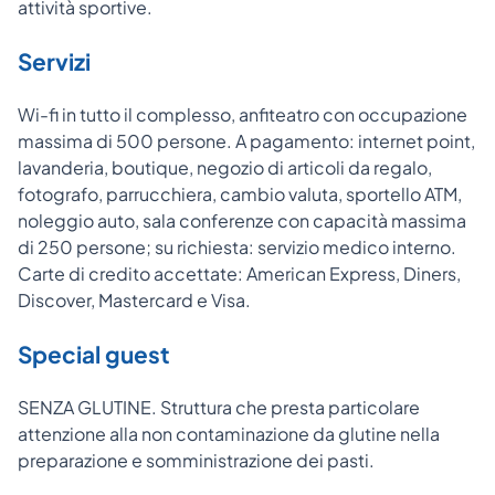
attività sportive.
Servizi
Wi-fi in tutto il complesso, anfiteatro con occupazione
massima di 500 persone. A pagamento: internet point,
lavanderia, boutique, negozio di articoli da regalo,
fotografo, parrucchiera, cambio valuta, sportello ATM,
noleggio auto, sala conferenze con capacità massima
di 250 persone; su richiesta: servizio medico interno.
Carte di credito accettate: American Express, Diners,
Discover, Mastercard e Visa.
Special guest
SENZA GLUTINE. Struttura che presta particolare
attenzione alla non contaminazione da glutine nella
preparazione e somministrazione dei pasti.