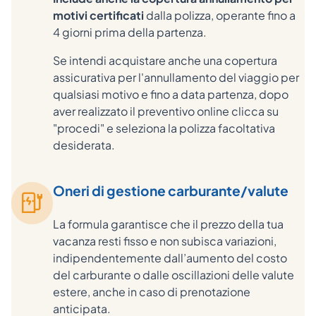
motivi certificati
dalla polizza, operante fino a
4 giorni prima della partenza.
Se intendi acquistare anche una copertura
assicurativa per l'annullamento del viaggio per
qualsiasi motivo e fino a data partenza, dopo
aver realizzato il preventivo online clicca su
"procedi" e seleziona la polizza facoltativa
desiderata.
Oneri di gestione carburante/valute
La formula garantisce che il prezzo della tua
vacanza resti fisso e non subisca variazioni,
indipendentemente dall’aumento del costo
del carburante o dalle oscillazioni delle valute
estere, anche in caso di prenotazione
anticipata.