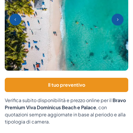
Il tuo preventivo
Verifica subito disponibilità e prezzo online per il
Bravo
Premium Viva Dominicus Beach e Palace
, con
quotazioni sempre aggiornate in base al periodo e alla
tipologia di camera.