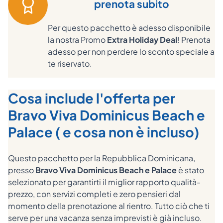
prenota subito
Per questo pacchetto è adesso disponibile
la nostra Promo
Extra Holiday Deal
! Prenota
adesso per non perdere lo sconto speciale a
te riservato.
Cosa include l'offerta per
Bravo Viva Dominicus Beach e
Palace ( e cosa non è incluso)
Questo pacchetto per la Repubblica Dominicana,
presso
Bravo Viva Dominicus Beach e Palace
è stato
selezionato per garantirti il miglior rapporto qualità-
prezzo, con servizi completi e zero pensieri dal
momento della prenotazione al rientro. Tutto ciò che ti
serve per una vacanza senza imprevisti è già incluso.