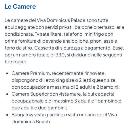
Le Camere
Le camere del Viva Dominicus Palace sono tutte
equipaggiate con servizi privati, balcone o terrazzo, aria
condizionata, Tv satellitare, telefono, minifrigo con
prima fornitura di bevande analcoliche, phon, asse e
ferro da stiro. Cassetta di sicurezza a pagamento. Esse,
per un numero totale di 330, si dividono nelle seguenti
tipologie:
Camere Premium, recentemente rinnovate,
dispongono di letto king size o 2 letti queen size,
con occupazione massima di 2 adulti e 2 bambini;
Camere Superior con vista mare, la cui capacità
occupazionale è di massimo 3 adulti e 1 bambino o
due adulti e due bambini;
Bungalow vista giardino o vista oceano per il Viva
Dominicus Beach