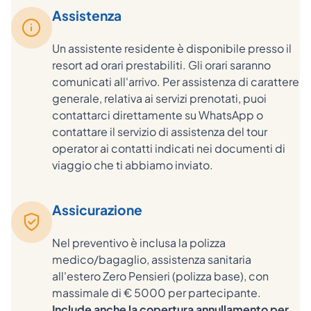
Assistenza
Un assistente residente è disponibile presso il
resort ad orari prestabiliti. Gli orari saranno
comunicati all'arrivo. Per assistenza di carattere
generale, relativa ai servizi prenotati, puoi
contattarci direttamente su WhatsApp o
contattare il servizio di assistenza del tour
operator ai contatti indicati nei documenti di
viaggio che ti abbiamo inviato.
Assicurazione
Nel preventivo è inclusa la polizza
medico/bagaglio, assistenza sanitaria
all'estero Zero Pensieri (polizza base), con
massimale di € 5000 per partecipante.
Include anche la copertura annullamento per