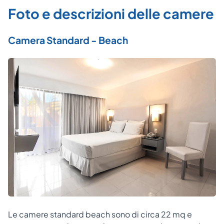
Foto e descrizioni delle camere
Camera Standard - Beach
Le camere standard beach sono di circa 22 mq e