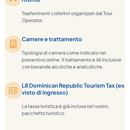
Trasferimenti collettivi organizzati dal Tour
Operator.
Camere e trattamento
Tipologia di camera come indicato nel
preventivo online. Il trattamento è All Inclusive
con bevande alcoliche e analcoliche.
L8 Dominican Republic Tourism Tax (ex
visto di ingresso)
La tassa turistica è già inclusa nel nostro
pacchetto turistico.