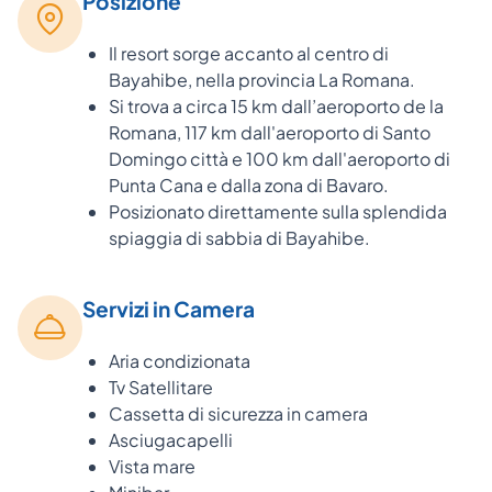
Posizione
Il resort sorge accanto al centro di
Bayahibe, nella provincia La Romana.
Si trova a circa 15 km dall’aeroporto de la
Romana, 117 km dall'aeroporto di Santo
Domingo città e 100 km dall'aeroporto di
Punta Cana e dalla zona di Bavaro.
Posizionato direttamente sulla splendida
spiaggia di sabbia di Bayahibe.
Servizi in Camera
Aria condizionata
Tv Satellitare
Cassetta di sicurezza in camera
Asciugacapelli
Vista mare