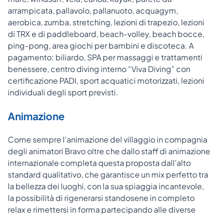
arrampicata, pallavolo, pallanuoto, acquagym,
aerobica, zumba, stretching, lezioni di trapezio, lezioni
di TRX e di paddleboard, beach-volley, beach bocce,
ping-pong, area giochi per bambini e discoteca. A
pagamento: biliardo, SPA per massaggi e trattamenti
benessere, centro diving interno “Viva Diving” con
certificazione PADI, sport acquatici motorizzati, lezioni
individuali degli sport previsti.
Animazione
Come sempre l'animazione del villaggio in compagnia
degli animatori Bravo oltre che dallo staff di animazione
internazionale completa questa proposta dall'alto
standard qualitativo, che garantisce un mix perfetto tra
la bellezza dei luoghi, con la sua spiaggia incantevole,
la possibilità di rigenerarsi standosene in completo
relax e rimettersi in forma partecipando alle diverse