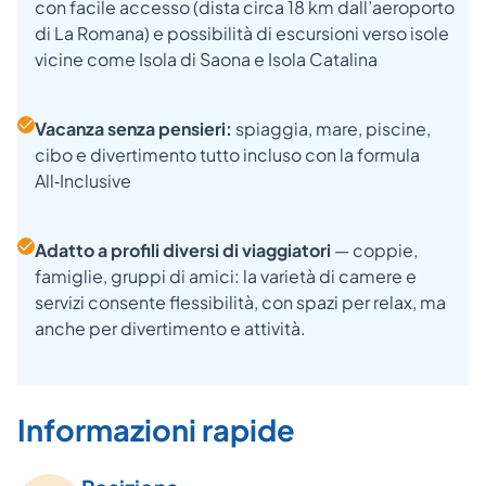
con facile accesso (dista circa 18 km dall’aeroporto
di La Romana) e possibilità di escursioni verso isole
vicine come Isola di Saona e Isola Catalina
Vacanza senza pensieri:
spiaggia, mare, piscine,
cibo e divertimento tutto incluso con la formula
All‑Inclusive
Adatto a profili diversi di viaggiatori
— coppie,
famiglie, gruppi di amici: la varietà di camere e
servizi consente flessibilità, con spazi per relax, ma
anche per divertimento e attività.
Informazioni rapide