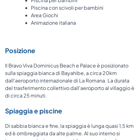
Piscina per bambini
Piscina con scivoli per bambini
Area Giochi
Animazione italiana
Posizione
Il Bravo Viva Dominicus Beach e Palace è posizionato
sulla spiaggia bianca di Bayahibe, a circa 20km
dall'aeroporto internazionale di La Romana. La durata
del trasferimento collettivo dall'aeroporto al villaggio è
di circa 25 minuti.
Spiaggia e piscine
Di sabbia bianca e fine, la spiaggia è lunga quasi 1,5 km
ed è ombreggiata da alte palme. Al suo interno si