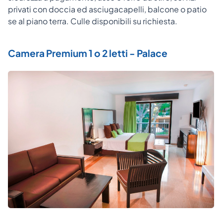
privati con doccia ed asciugacapelli, balcone o patio
se al piano terra. Culle disponibili su richiesta.
Camera Premium 1 o 2 letti - Palace