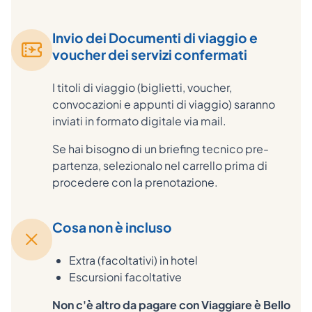
Invio dei Documenti di viaggio e
voucher dei servizi confermati
I titoli di viaggio (biglietti, voucher,
convocazioni e appunti di viaggio) saranno
inviati in formato digitale via mail.
Se hai bisogno di un briefing tecnico pre-
partenza, selezionalo nel carrello prima di
procedere con la prenotazione.
Cosa non è incluso
Extra (facoltativi) in hotel
Escursioni facoltative
Non c'è altro da pagare con Viaggiare è Bello