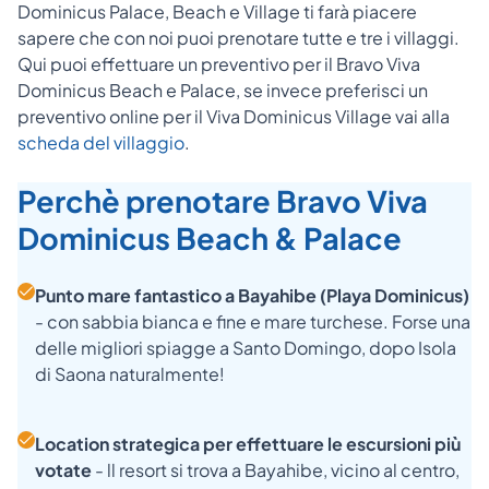
Dominicus Palace, Beach e Village ti farà piacere
sapere che con noi puoi prenotare tutte e tre i villaggi.
Qui puoi effettuare un preventivo per il Bravo Viva
Dominicus Beach e Palace, se invece preferisci un
preventivo online per il Viva Dominicus Village vai alla
scheda del villaggio
.
Perchè prenotare Bravo Viva
Dominicus Beach & Palace
Punto mare fantastico a Bayahibe (Playa Dominicus)
- con sabbia bianca e fine e mare turchese. Forse una
delle migliori spiagge a Santo Domingo, dopo Isola
di Saona naturalmente!
Location strategica per effettuare le escursioni più
votate
- ll resort si trova a Bayahibe, vicino al centro,