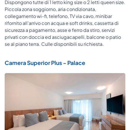
Dispongono tutte di 1 letto king size o 2 letti queen size.
Piccola zona soggiorno, aria condizionata,
collegamento wi-fi, telefono, TV via cavo, minibar
rifornito all’arrivo con acqua e soft drinks, cassetta di
sicurezza a pagamento, asse e ferro da stiro, servizi
privati con doccia ed asciugacapelli, balcone o patio
se al piano terra. Culle disponibili su richiesta.
Camera Superior Plus - Palace